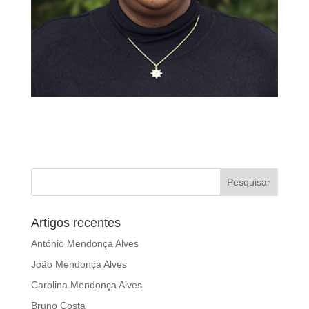
Artigos recentes
António Mendonça Alves
João Mendonça Alves
Carolina Mendonça Alves
Bruno Costa