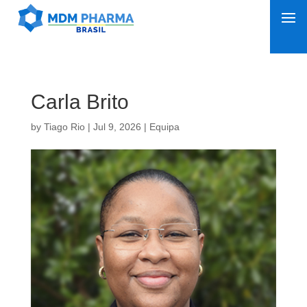
Carla Brito
by
Tiago Rio
|
Jul 9, 2026
|
Equipa