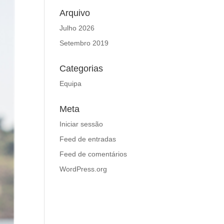
Arquivo
Julho 2026
Setembro 2019
Categorias
Equipa
Meta
Iniciar sessão
Feed de entradas
Feed de comentários
WordPress.org