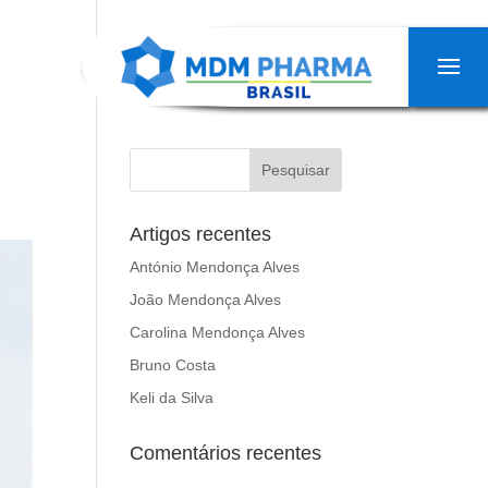
Artigos recentes
António Mendonça Alves
João Mendonça Alves
Carolina Mendonça Alves
Bruno Costa
Keli da Silva
Comentários recentes