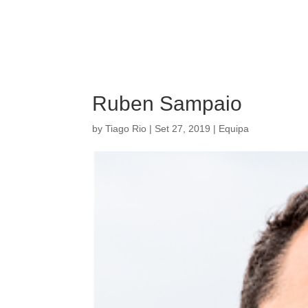
Ruben Sampaio
by
Tiago Rio
|
Set 27, 2019
|
Equipa