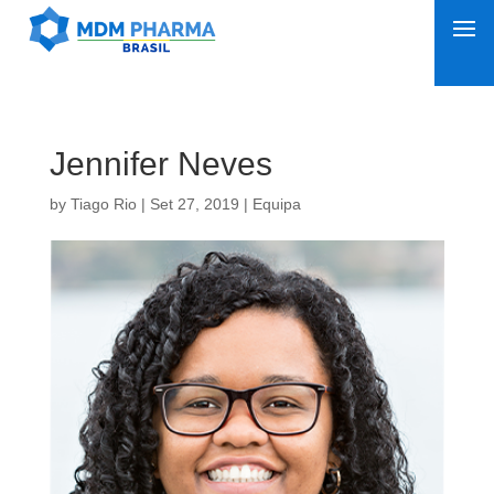
Jennifer Neves
by
Tiago Rio
|
Set 27, 2019
|
Equipa